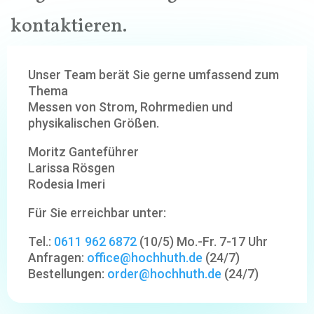
kontaktieren.
Unser Team berät Sie gerne umfassend zum
Thema
Messen von Strom, Rohrmedien und
physikalischen Größen.
Moritz Ganteführer
Larissa Rösgen
Rodesia Imeri
Für Sie erreichbar unter:
Tel.:
0611 962 6872
(10/5) Mo.-Fr. 7-17 Uhr
Anfragen:
office@hochhuth.de
(24/7)
Bestellungen:
order@hochhuth.de
(24/7)