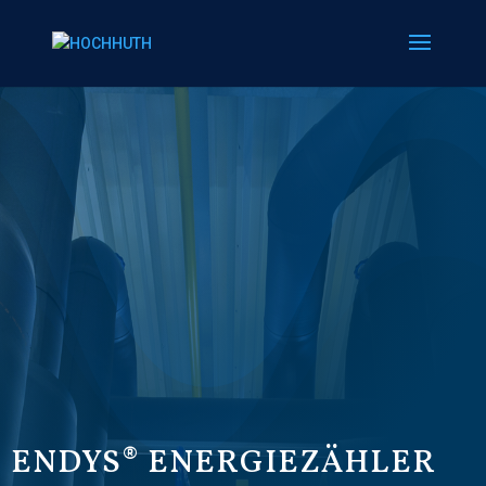
ENDYS® ENERGIEZÄHLER