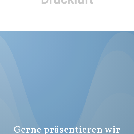
Gerne präsentieren wir