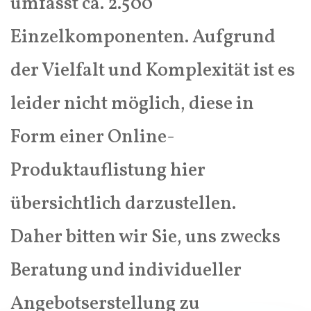
umfasst ca. 2.500
Einzelkomponenten. Aufgrund
der Vielfalt und Komplexität ist es
leider nicht möglich, diese in
Form einer Online-
Produktauflistung hier
übersichtlich darzustellen.
Daher bitten wir Sie, uns zwecks
Beratung und individueller
Angebotserstellung zu