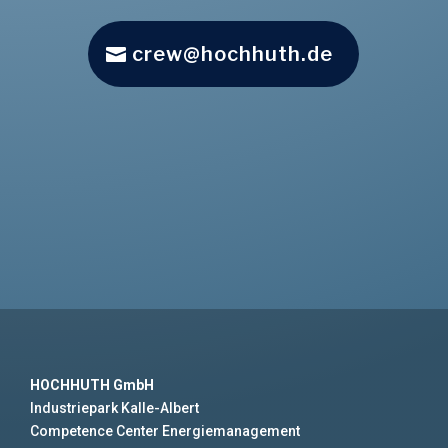
crew@hochhuth.de
HOCHHUTH GmbH
Industriepark Kalle-Albert
Competence Center Energiemanagement