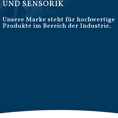
UND SENSORIK
Unsere Marke steht für hochwertige
Produkte im Bereich der Industrie.