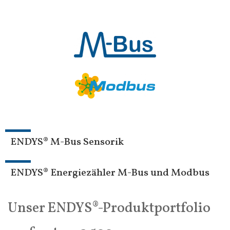
ENDYS® M-Bus Sensorik
ENDYS® Energiezähler M-Bus und Modbus
Unser ENDYS®-Produktportfolio